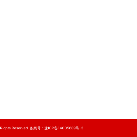
Rights Reserved. 备案号：
豫ICP备14005689号-3