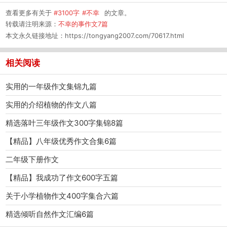
查看更多有关于
#3100字
#不幸
的文章。
转载请注明来源：
不幸的事作文7篇
本文永久链接地址：
https://tongyang2007.com/70617.html
相关阅读
实用的一年级作文集锦九篇
实用的介绍植物的作文八篇
精选落叶三年级作文300字集锦8篇
【精品】八年级优秀作文合集6篇
二年级下册作文
【精品】我成功了作文600字五篇
关于小学植物作文400字集合六篇
精选倾听自然作文汇编6篇