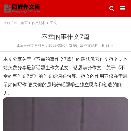
当前位置：
首页
>
作文题材
> 正文
不幸的事作文7篇
满分作文素材网：2026-02-04 12:56
作文题材
53 次
本文分享关于《不幸的事作文7篇》的话题优秀作文范文，本
站免费分享最新话题生作文范文，话题满分作文，关于《不
幸的事作文7篇》的作文好词好句等。范文的作用不仅在于展
示如何写作,更关键的是培养话题学生独立思考和创造的能
力。