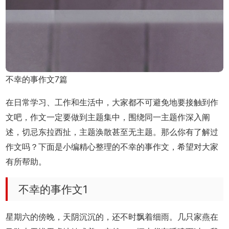
不幸的事作文7篇
在日常学习、工作和生活中，大家都不可避免地要接触到作
文吧，作文一定要做到主题集中，围绕同一主题作深入阐
述，切忌东拉西扯，主题涣散甚至无主题。那么你有了解过
作文吗？下面是小编精心整理的不幸的事作文，希望对大家
有所帮助。
不幸的事作文1
星期六的傍晚，天阴沉沉的，还不时飘着细雨。几只家燕在