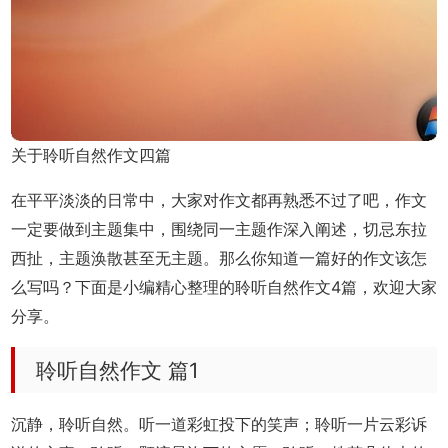
关于聆听自然作文四篇
在平平淡淡的日常中，大家对作文都再熟悉不过了吧，作文
一定要做到主题集中，围绕同一主题作深入阐述，切忌东拉
西扯，主题涣散甚至无主题。那么你知道一篇好的作文该怎
么写吗？下面是小编精心整理的聆听自然作文4篇，欢迎大家
分享。
聆听自然作文 篇1
沉静，聆听自然。听一道彩虹投下的笑声；聆听一片云彩诉