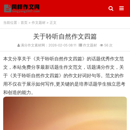
当前位置：
首页
>
作文题材
> 正文
关于聆听自然作文四篇
满分作文素材网：2026-02-05 08:11
作文题材
56 次
本文分享关于《关于聆听自然作文四篇》的话题优秀作文范
文，本站免费分享最新话题生作文范文，话题满分作文，关
于《关于聆听自然作文四篇》的作文好词好句等。范文的作
用不仅在于展示如何写作,更关键的是培养话题学生独立思考
和创造的能力。