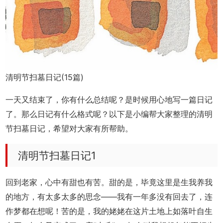
清明节扫墓日记(15篇)
一天又结束了，你有什么总结呢？是时候用心地写一篇日记
了。那么日记有什么格式呢？以下是小编帮大家整理的清明
节扫墓日记，希望对大家有所帮助。
清明节扫墓日记1
回到老家，心中有甜也有苦。甜的是，毕竟这里是生我养我
的地方，有太多太多的思念——我有一年多没有回去了，连
作梦都在想呢！苦的是，我的姥姥在这片土地上如落叶自生