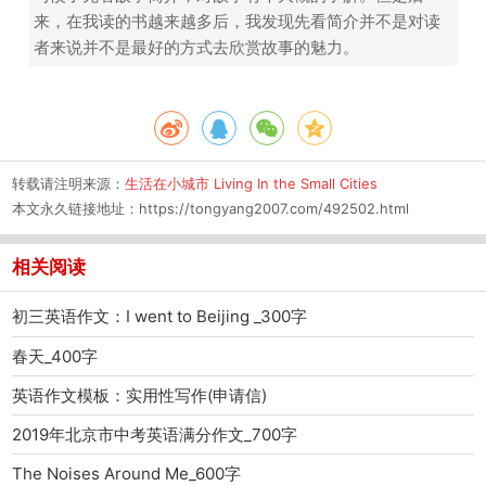
来，在我读的书越来越多后，我发现先看简介并不是对读
者来说并不是最好的方式去欣赏故事的魅力。
转载请注明来源：
生活在小城市 Living In the Small Cities
本文永久链接地址：
https://tongyang2007.com/492502.html
相关阅读
初三英语作文：I went to Beijing _300字
春天_400字
英语作文模板：实用性写作(申请信)
2019年北京市中考英语满分作文_700字
The Noises Around Me_600字