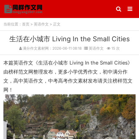
当前位置：
首页
>
英语作文
> 正文
生活在小城市 Living In the Small Cities
满分作文素材网：2026-06-11 08:18
英语作文
15 次
本篇英语作文《生活在小城市 Living In the Small Cities》
由榜样范文网整理发布，更多小学优秀作文，初中满分作
文，高中英语作文，中考高考作文素材发布请关注榜样范文
网！