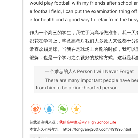
would play football with my friends after school a
e football field, I can put the examination thing of
e for health and a good way to relax from the busy 
作为一个高三的学生，我忙于为高考做准备。我一天
都花在学习上，毕竟高考对我们大多数人来说都十分
常喜欢踢足球。当我在足球场上奔跑的时候，我可以
锻炼，也是一个学习之余很好的放松方式。这就是我
一个难忘的人A Person I will Never Forget
There are many important people have been 
from him to be a kind-hearted person.
转载请注明来源：
我的高中生活My High School Life
本文永久链接地址：
https://tongyang2007.com/491995.html