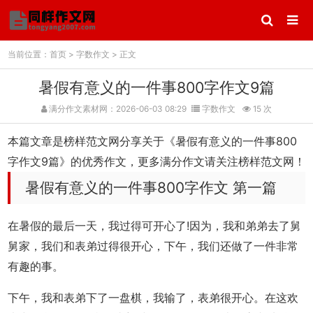
当前位置：
首页
>
字数作文
> 正文
暑假有意义的一件事800字作文9篇
满分作文素材网：2026-06-03 08:29
字数作文
15 次
本篇文章是榜样范文网分享关于《暑假有意义的一件事800
字作文9篇》的优秀作文，更多满分作文请关注榜样范文网！
暑假有意义的一件事800字作文 第一篇
在暑假的最后一天，我过得可开心了!因为，我和弟弟去了舅
舅家，我们和表弟过得很开心，下午，我们还做了一件非常
有趣的事。
下午，我和表弟下了一盘棋，我输了，表弟很开心。在这欢