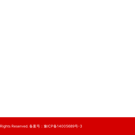
Rights Reserved. 备案号：
豫ICP备14005689号-3