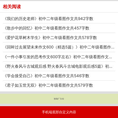
相关阅读
《我们的历史老师》初中二年级看图作文共942字数
《散步中的回忆》初中二年级看图作文共457字数
《爱护花草树木学生》初中二年级看图作文共578字数
《回眸过去展望未来作文600（精选5篇）》初中二年级看图作文共4146字数
《一件小事引发的思考作文600字左右》初中二年级看图作文共691字数
《野火春风斗古城观后感 野火春风斗古城电影观后感5篇》初中二年级看图作文共5310字数
《学会接受自己》初中二年级看图作文共546字数
《君子如玉世无双》初中二年级看图作文共579字数
手机端底部自定义内容