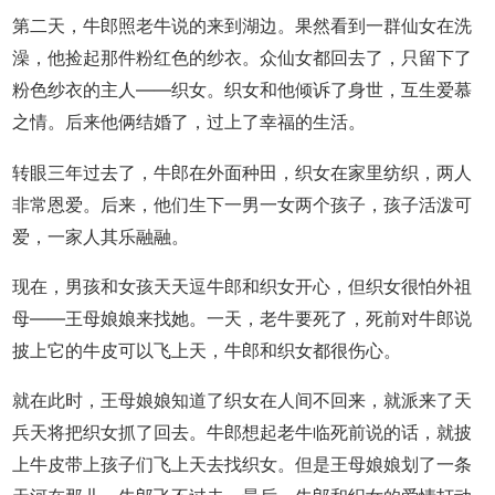
第二天，牛郎照老牛说的来到湖边。果然看到一群仙女在洗
澡，他捡起那件粉红色的纱衣。众仙女都回去了，只留下了
粉色纱衣的主人——织女。织女和他倾诉了身世，互生爱慕
之情。后来他俩结婚了，过上了幸福的生活。
转眼三年过去了，牛郎在外面种田，织女在家里纺织，两人
非常恩爱。后来，他们生下一男一女两个孩子，孩子活泼可
爱，一家人其乐融融。
现在，男孩和女孩天天逗牛郎和织女开心，但织女很怕外祖
母——王母娘娘来找她。一天，老牛要死了，死前对牛郎说
披上它的牛皮可以飞上天，牛郎和织女都很伤心。
就在此时，王母娘娘知道了织女在人间不回来，就派来了天
兵天将把织女抓了回去。牛郎想起老牛临死前说的话，就披
上牛皮带上孩子们飞上天去找织女。但是王母娘娘划了一条