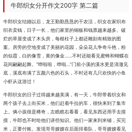
牛郎织女分开作文200字 第二篇
牛郎织女结婚以后，龙王勤勤恳恳的干农活，织女在家织布
织衣卖钱，日子一长，他们家里的铜板和钱票越来越多。破
烂的草屋变成了木头房，每根柱子上都还雕刻有精致的图
案。房旁的空地变成了美丽的花园，朵朵花儿争奇斗艳，粉
的似霞，白的像雪，黄的像金……不时还能看见蜜蜂和蝴蝶在
花间翩翩起舞。“哗啦啦，哗啦…”门前小溪的溪水更是清澈见
底，溪底布满了五颜六色的石头，不时还有几只欢快的小鱼
小虾从这游过！
牛郎织女的日子过得越来越美满，有一天，牛郎带着织女和
两个孩子去上街买米，他们赶着牛拉的车，很快来到了集市
上。俩小孩很是稀奇，左瞧瞧右看看，看见东西还用手去摸
摸，牛郎也不时给他们讲些知识。他们一家来到米铺，买完
米，正要付账。发现哥哥嫂嫂在后面排着队，哥哥嫂嫂看见