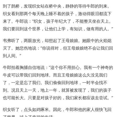
到了鹊桥，发现织女站在桥中央，静静的等待牛郎的到来。
织女看到那两个每天晚上睡不着的孩子，激动得眼泪都流下
来了。牛郎说：“织女，孩子年纪大了，不能整天坐在天上。
我们要回到这个世界，让他们上学，有知识，做有用的人。”
韦弗听了，两眼放光，却想起了王母娘娘。她眼中的火焰熄
灭了。她悲伤地说：“你说得对，但王母娘娘绝不会让我们回
到人间。”
牛郎拍着胸脯自信地说：“这个你不用担心。我有一个神奇的
牛皮可以带我们回到地球。而且王母娘娘这么久没见我们
了，一定是忘了我们。我们偷偷回到地球，一时半会找不
到。况且天上一天，地上一年，就算被发现了，我们的孩子
也可能长大。只要是对孩子好的，我们家长都应该去尝试。”
织女听了，点头如鸡啄米。因此，牛郎和他的家人很快飞回