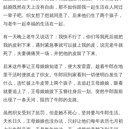
姑娘既然在天上没有自由，那不如你跟我一起生活在人间过
一辈子吧。织女想了想就同意了。后来他们生了两个孩子，
与老牛一起幸福的生活在一起。
有一天晚上老牛又说话了：我快不行了，你们等我死后就把
我的皮剥下来，遇到紧急事就可以披上我的皮，说完老牛就
死了，夫妻俩痛哭一场，并把他的皮留了下来。
后来这件事让王母娘娘知道了，便大发雷霆。趁着牛郎在地
里干活时便抓走了织女。牛郎回到家看到一切便明白发生了
什么，连忙披上牛皮带上两个孩子，去追赶王母娘娘，眼看
就要追上了，王母娘娘拔下玉簪往身后一划。突然牛郎面前
出现了一条天河，阻挡了牛郎的去路。
虽然织女受到了惩罚，但是她不死心，坚持要与牛郎生活。
天长日久，王母娘娘也没办法，只好让他们每年农历七月初