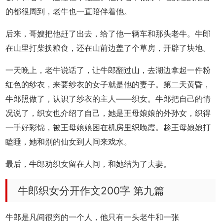
的都很周到，老牛也一直陪伴着他。
后来，哥嫂把他赶了出去，给了他一辆车和那头老牛。牛郎
在山里打柴换粮食，还在山前边盖了个草房，开辟了块地。
一天晚上，老牛说话了，让牛郎翻过山，去湖边拿起一件粉
红色的纱衣，来要纱衣的女子就是他的妻子。第二天黄昏，
牛郎照做了，认识了纱衣的主人——织女。牛郎把自己的情
况说了，织女也介绍了自己，她是王母娘娘的外孙女，织得
一手好彩锦，被王母娘娘困在机房里织晚霞。趁王母娘娘打
瞌睡，她和别的仙女到人间来戏水。
最后，牛郎劝织女留在人间，和她结为了夫妻。
牛郎织女分开作文200字 第九篇
牛郎是凡间很穷的一个人，他只有一头老牛和一张