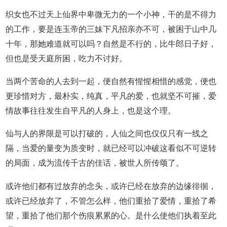
织女也不过天上仙界中卑微无力的一个小神，干的是不得力
的工作，要是连玉帝的三妹下凡招亲亦不可，被困于山中几
十年，那她难道就可以吗？自然是不行的，比牛郎日子好，
但也是受天庭所困，吃力不讨好。
当两个苦命的人去到一起，便自然有惺惺相惜的感觉，便也
更珍惜对方，最朴实，纯真，平凡的爱，也就坚不可摧，爱
情故事往往发生自平凡的人身上，也是这个理。
仙与人的界限是可以打破的，人仙之间也仅仅只有一线之
隔，当爱的量变为质变时，就已经可以冲破这看似不可逆转
的局面，成为流传千古的佳话，被世人所传颂了。
或许他们都有过放弃的念头，或许已经在放弃的边缘徘徊，
或许已经放弃了，不管怎么样，他们重拾了爱情，重拾了希
望，重拾了他们那个伤痕累累的心。是什么使他们执着至此