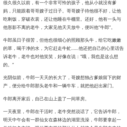
很久很久以前，有一个非常可怜的孩子，他从小就没有爹
妈，只能跟着哥哥嫂子过日子。哥哥嫂子待他很不好，让他
吃剩饭，穿破衣裳，还让他睡在牛棚里。还好，他有一头与
他形影不离的老牛，大家见他天天放牛，便叫他“牛郎”。
牛郎虽日子很苦，但他也很细心的照顾那头牛，给它吃嫩嫩
的草，喝干净的水，为它赶走牛虻……他还把自己的心里话告
诉老牛，老牛也对他笑笑，好像在说：“哦，我也是这么想
的。”
光阴似箭，牛郎一天天的长大了，哥嫂想独占爹娘留下的财
产，便分给牛郎那头老牛和一辆牛车，就把他赶出家门。
牛郎离开家后，自己在山上盖了一间草房。
一天夜里，牛郎在干活时，老牛突然说话了，它告诉牛郎，
明天中午会有一群仙女在森林边的湖里洗澡，牛郎要拿起一