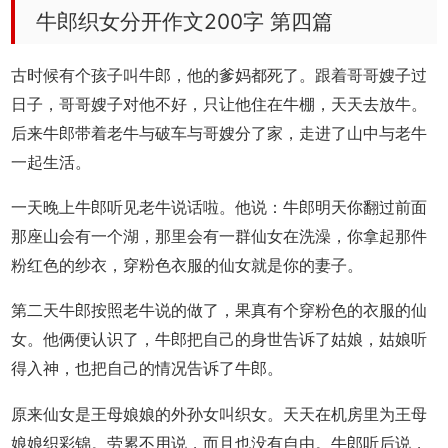
牛郎织女分开作文200字 第四篇
古时候有个孩子叫牛郎，他的爹妈都死了。跟着哥哥嫂子过
日子，哥哥嫂子对他不好，只让他住在牛棚，天天去放牛。
后来牛郎带着老牛与破车与哥嫂分了家，走进了山中与老牛
一起生活。
一天晚上牛郎听见老牛说话啦。他说：牛郎明天你翻过前面
那座山会有一个湖，那里会有一群仙女在洗澡，你拿起那件
粉红色的纱衣，穿粉色衣服的仙女就是你的妻子。
第二天牛郎按照老牛说的做了，果真有个穿粉色的衣服的仙
女。他俩便认识了，牛郎把自己的身世告诉了姑娘，姑娘听
得入神，也把自己的情况告诉了牛郎。
原来仙女是王母娘娘的外孙女叫织女。天天在机房里为王母
娘娘织彩锦。劳累不用说，而且也没有自由。牛郎听后说，