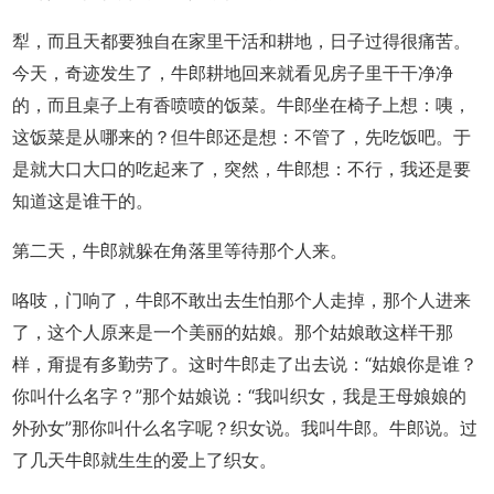
犁，而且天都要独自在家里干活和耕地，日子过得很痛苦。
今天，奇迹发生了，牛郎耕地回来就看见房子里干干净净
的，而且桌子上有香喷喷的饭菜。牛郎坐在椅子上想：咦，
这饭菜是从哪来的？但牛郎还是想：不管了，先吃饭吧。于
是就大口大口的吃起来了，突然，牛郎想：不行，我还是要
知道这是谁干的。
第二天，牛郎就躲在角落里等待那个人来。
咯吱，门响了，牛郎不敢出去生怕那个人走掉，那个人进来
了，这个人原来是一个美丽的姑娘。那个姑娘敢这样干那
样，甭提有多勤劳了。这时牛郎走了出去说：“姑娘你是谁？
你叫什么名字？”那个姑娘说：“我叫织女，我是王母娘娘的
外孙女”那你叫什么名字呢？织女说。我叫牛郎。牛郎说。过
了几天牛郎就生生的爱上了织女。