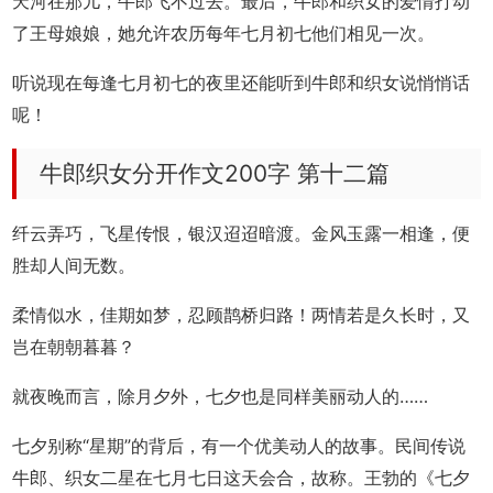
天河在那儿，牛郎飞不过去。最后，牛郎和织女的爱情打动
了王母娘娘，她允许农历每年七月初七他们相见一次。
听说现在每逢七月初七的夜里还能听到牛郎和织女说悄悄话
呢！
牛郎织女分开作文200字 第十二篇
纤云弄巧，飞星传恨，银汉迢迢暗渡。金风玉露一相逢，便
胜却人间无数。
柔情似水，佳期如梦，忍顾鹊桥归路！两情若是久长时，又
岂在朝朝暮暮？
就夜晚而言，除月夕外，七夕也是同样美丽动人的……
七夕别称“星期”的背后，有一个优美动人的故事。民间传说
牛郎、织女二星在七月七日这天会合，故称。王勃的《七夕